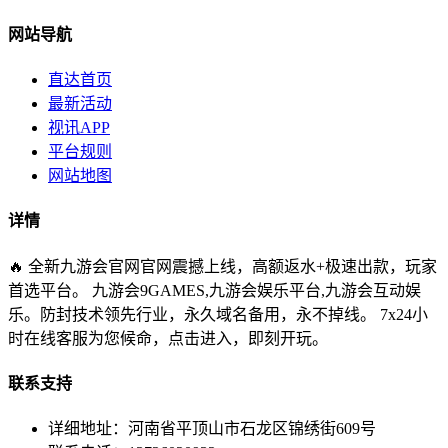
网站导航
直达首页
最新活动
视讯APP
平台规则
网站地图
详情
🔥 全新九游会官网官网震撼上线，高额返水+极速出款，玩家
首选平台。 九游会9GAMES,九游会娱乐平台,九游会互动娱
乐。防封技术领先行业，永久域名备用，永不掉线。 7x24小
时在线客服为您候命，点击进入，即刻开玩。
联系支持
详细地址：河南省平顶山市石龙区锦绣街609号