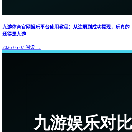
九游体育官网娱乐平台使用教程：从注册到成功提现，玩真的
还得是九游
2026-05-07
阅读
→