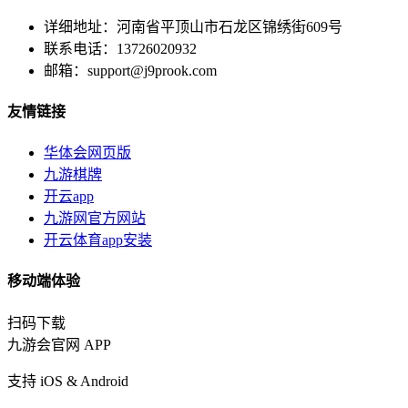
详细地址：河南省平顶山市石龙区锦绣街609号
联系电话：13726020932
邮箱：
support@j9prook.com
友情链接
华体会网页版
九游棋牌
开云app
九游网官方网站
开云体育app安装
移动端体验
扫码下载
九游会官网 APP
支持 iOS & Android