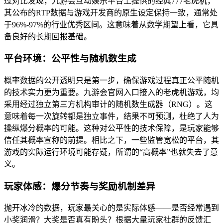
过对比发现，九游会互动娱乐平台上提供的经典777老虎机，
其公布的RTP数据与游戏开发商的原生设定保持一致，通常处
于96%-97%的行业优秀区间。这意味着从数学期望上看，它具
备良好的长期回报基础。
平台环境：公平性与随机数生成
概率数据的公开透明只是第一步，确保游戏过程真正公平随机
的技术实力更为重要。九游会官网入口接入的老虎机游戏，均
采用经过独立第三方机构审计的随机数生成器（RNG）。这
意味着每一次旋转都是独立事件，结果不可预测，杜绝了人为
操纵爆分概率的可能。这种对公平性的技术保障，是玩家能够
信任其概率宣称的前提。相比之下，一些监管宽松的平台，其
游戏的实际运行环境可能存疑，所谓的“高概率”也就失去了意
义。
玩家体感：爆分节奏与奖励机制差异
抛开冰冷的数据，玩家最关心的是实际体感——是否经常遇到
小奖润滑？大奖是否真有盼头？根据大量玩家社群的反馈汇