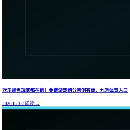
欢乐捕鱼玩家都在刷！免费游戏刷分亲测有效，九游体育入口
2026-02-02
阅读
→