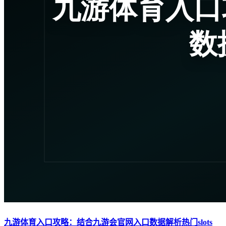
九游体育入口攻略：结合九游会官网入口数据解析热门slots