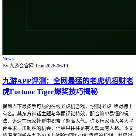
News
By 九游会官网 Team
2026-06-19
九游APP评测：全网最猛的老虎机招财老
虎Fortune Tiger爆奖技巧揭秘
提到当下最炙手可热的在线老虎机游戏，“招财老虎”绝对榜上
有名。其东方神话主题与华丽视觉特效，配合简单易懂的玩
法，迅速在玩家社群中积累了超高人气。许多玩家涌入各大平
台寻求一击制胜的机会，但结果往往是有人欢喜有人愁。本文
将深度剖析在九游APP上体验“招财老虎”背后的机制，并探讨