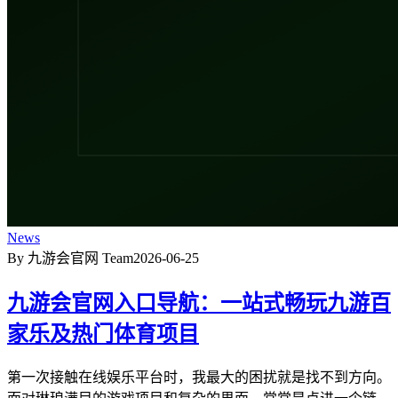
News
By 九游会官网 Team
2026-06-25
九游会官网入口导航：一站式畅玩九游百
家乐及热门体育项目
第一次接触在线娱乐平台时，我最大的困扰就是找不到方向。