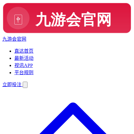
九游会官网
直达首页
最新活动
视讯APP
平台规则
立即投注