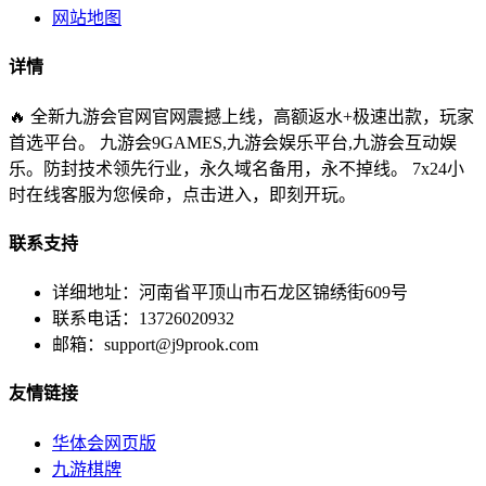
网站地图
详情
🔥 全新九游会官网官网震撼上线，高额返水+极速出款，玩家
首选平台。 九游会9GAMES,九游会娱乐平台,九游会互动娱
乐。防封技术领先行业，永久域名备用，永不掉线。 7x24小
时在线客服为您候命，点击进入，即刻开玩。
联系支持
详细地址：河南省平顶山市石龙区锦绣街609号
联系电话：13726020932
邮箱：
support@j9prook.com
友情链接
华体会网页版
九游棋牌