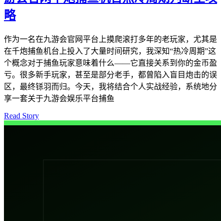
略
作为一名在九游会官网平台上摸爬滚打多年的老玩家，尤其是
在千炮捕鱼机台上投入了大量时间研究，我深知“热冷周期”这
个概念对于捕鱼玩家意味着什么——它直接关系到你的金币盈
亏。很多新手玩家，甚至是部分老手，都曾陷入盲目炮击的误
区，最终铩羽而归。今天，我将结合个人实战经验，系统地分
享一套关于九游会娱乐平台捕鱼
Read Story