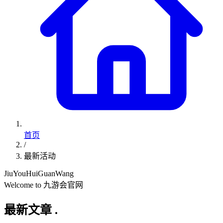
首页
/
最新活动
JiuYouHuiGuanWang
Welcome to 九游会官网
最新文章
.