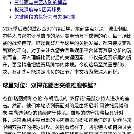
三分雨与禁区攻防的博弈
板凳深度与X因素球员
关键阶段的执行力与失误控制
NBA季后赛的激烈战火持续延烧，东部焦点对决，波士顿凯
尔特人与密尔沃基雄鹿的系列赛牵动万千球迷的心。每一场比
赛的战略博弈、临场调整乃至球星的关键发挥，都直接决定系
列赛的走向。对于关注
九游会互动娱乐
平台体育赛事分析的玩
家而言，深入理解比赛背后的关键因素，不仅是观赛乐趣的提
升，更是精准把握赛场脉搏的体现。今晚这场至关重要的对
决，有哪些可能决定胜负的细节？本文将为您深入剖析。
球星对位：双探花能否突破雄鹿铁壁？
杰森·塔图姆和杰伦·布朗组成的“双探花”是凯尔特人进攻的基
石。然而，他们本轮系列赛面对的是由扬尼斯·阿德托昆博和
朱·霍勒迪领衔的顶级防守体系。雄鹿的防守策略极具针对
性，通常会利用字母哥的协防覆盖面积和霍勒迪的贴身缠斗来
限制双探花的持球进攻。关键看点在于，凯尔特人如何通过更