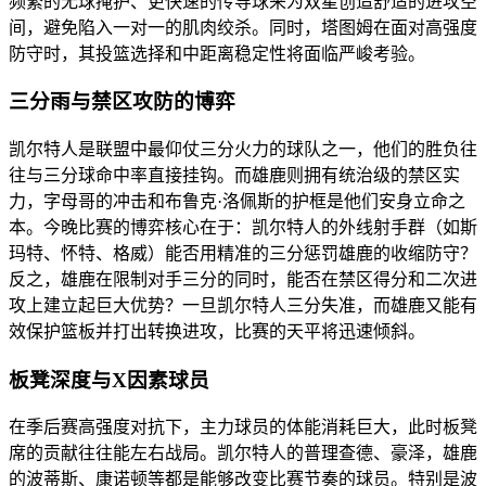
频繁的无球掩护、更快速的传导球来为双星创造舒适的进攻空
间，避免陷入一对一的肌肉绞杀。同时，塔图姆在面对高强度
防守时，其投篮选择和中距离稳定性将面临严峻考验。
三分雨与禁区攻防的博弈
凯尔特人是联盟中最仰仗三分火力的球队之一，他们的胜负往
往与三分球命中率直接挂钩。而雄鹿则拥有统治级的禁区实
力，字母哥的冲击和布鲁克·洛佩斯的护框是他们安身立命之
本。今晚比赛的博弈核心在于：凯尔特人的外线射手群（如斯
玛特、怀特、格威）能否用精准的三分惩罚雄鹿的收缩防守？
反之，雄鹿在限制对手三分的同时，能否在禁区得分和二次进
攻上建立起巨大优势？一旦凯尔特人三分失准，而雄鹿又能有
效保护篮板并打出转换进攻，比赛的天平将迅速倾斜。
板凳深度与X因素球员
在季后赛高强度对抗下，主力球员的体能消耗巨大，此时板凳
席的贡献往往能左右战局。凯尔特人的普理查德、豪泽，雄鹿
的波蒂斯、康诺顿等都是能够改变比赛节奏的球员。特别是波