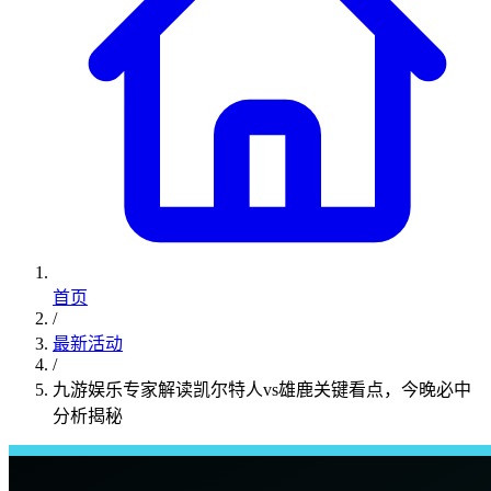
首页
/
最新活动
/
九游娱乐专家解读凯尔特人vs雄鹿关键看点，今晚必中
分析揭秘