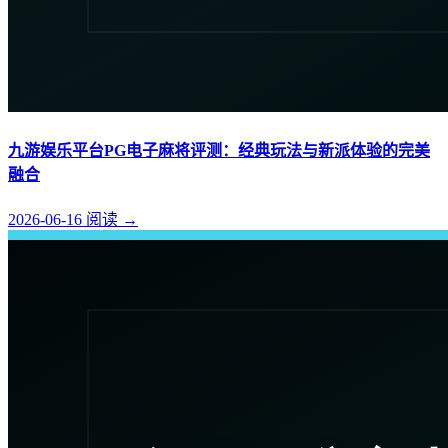
九游娱乐平台PG电子麻将评测：经典玩法与新派体验的完美
融合
2026-06-16
阅读
→