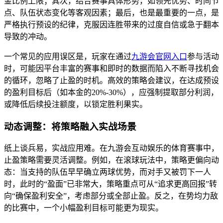
金比例上限；其次，结合赛事具体形势，如领先优势、时间节
点、队伍状态变化等客观因素；最后，也是最重要的一点，是
严格执行预设的纪律，克服因连胜带来的过度自信或急于翻本
导致的冲动。
一个常见的应用误区是，玩家在通过
九游会官网入口
参与活动
时，可能因平台丰富的赛事和即时的数据而陷入不断寻找机会
的循环，忽略了止盈的时机。高效的策略会建议，在达成预设
的盈利目标后（如本金的20%-30%），应强制提取部分利润，
或降低后续投注额度，以锁定胜利果实。
动态调整：将策略融入实战场景
纸上谈兵易，实战应用难。在九游会互动娱乐的体育赛事中，
止盈策略需要灵活调整。例如，在滚球玩法中，策略更偏向动
态：当支持的队伍早早确立两球优势，而对手又被罚下一人
时，此时的“盈面”已非常大，策略重点可从“追求更高回报”转
向“确保盈利安全”，考虑部分或全部止盈。反之，在势均力敌
的比赛中，一个小幅盈利目标可能更为现实。