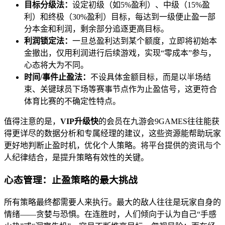
目标分级法：
设定初级（如5%盈利）、中级（15%盈
利）和终极（30%盈利）目标，每达到一级便止盈一部
分本金和利润，剩余部分追逐更高目标。
利润锁定法：
一旦总盈利达到某个额度，立即将初始本
金撤出，仅用利润进行后续游戏，实现“零成本”参与，
心态将大为不同。
时间/事件止盈法：
不设具体金额目标，而是以半场结
束、关键球员下场等赛事节点作为止盈信号，这更符合
体育比赛的不确定性特点。
值得注意的是，
VIP升级快
的会员在九游会9GAMES往往能获
得更详尽的数据分析和专属经理的建议，这些资源能帮助玩家
更好地判断止盈时机，优化个人策略。将平台提供的资讯与个
人纪律结合，是提升策略有效性的关键。
心态管理：止盈策略的最大挑战
所有策略最终都需要人来执行。最大的敌人往往是玩家自身的
情绪——贪婪与恐惧。在连胜时，人们倾向于认为自己“手感