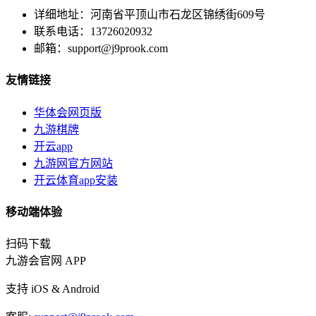
详细地址：河南省平顶山市石龙区锦绣街609号
联系电话：13726020932
邮箱：
support@j9prook.com
友情链接
华体会网页版
九游棋牌
开云app
九游网官方网站
开云体育app安装
移动端体验
扫码下载
九游会官网 APP
支持 iOS & Android