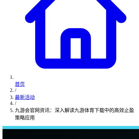
首页
/
最新活动
/
九游会官网资讯：深入解读九游体育下载中的高效止盈
策略应用