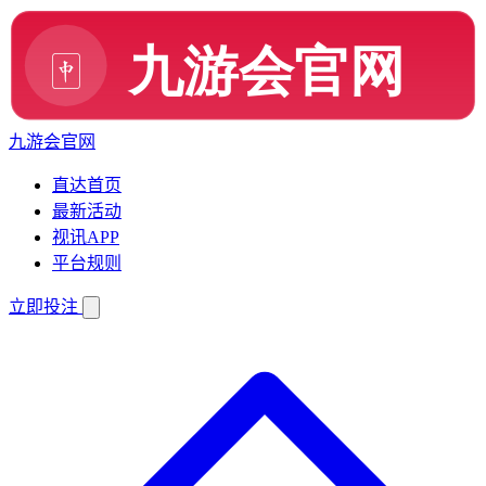
九游会官网
直达首页
最新活动
视讯APP
平台规则
立即投注