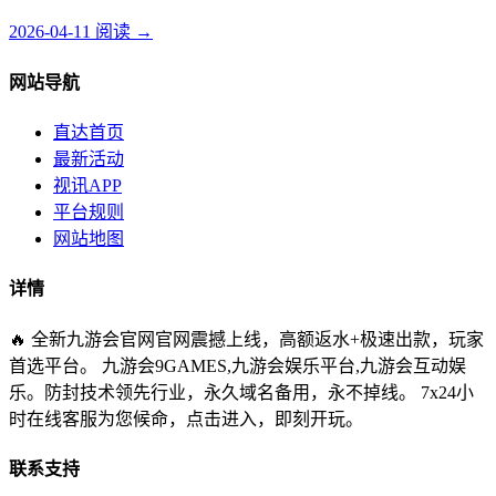
2026-04-11
阅读
→
网站导航
直达首页
最新活动
视讯APP
平台规则
网站地图
详情
🔥 全新九游会官网官网震撼上线，高额返水+极速出款，玩家
首选平台。 九游会9GAMES,九游会娱乐平台,九游会互动娱
乐。防封技术领先行业，永久域名备用，永不掉线。 7x24小
时在线客服为您候命，点击进入，即刻开玩。
联系支持