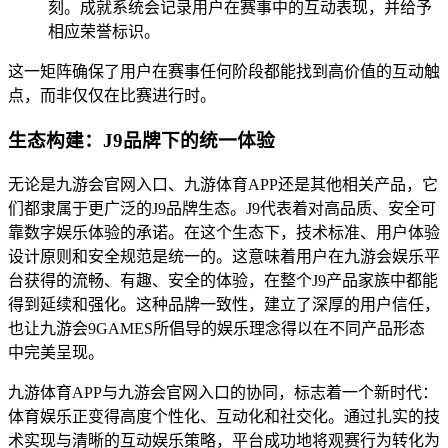
刻。成就系统会记录用户在赛事中的互动表现，并给予
相应荣誉标识。
这一矩阵确保了用户在赛事任何阶段都能找到高价值的互动触
点，而非仅仅在比赛进行时。
生态构建：J9品牌下的统一体验
无论是九游会官网入口、九游体育APP还是其他相关产品，它
们都隶属于更广泛的J9品牌生态。J9代表着对高品质、安全可
靠数字娱乐体验的承诺。在这个生态下，技术标准、用户体验
设计原则和安全规范是统一的。这意味着用户在九游会娱乐平
台获得的流畅、有趣、安全的体验，在整个J9产品家族中都能
得到延续和强化。这种品牌一致性，建立了深厚的用户信任，
也让九游会9GAMES所倡导的娱乐理念得以在不同产品形态
中完美呈现。
九游体育APP与九游会官网入口的协同，标志着一个新时代：
体育娱乐正变得高度个性化、互动化和社交化。通过扎实的技
术实现与清晰的互动娱乐策略，平台成功地将观赛行为转化为