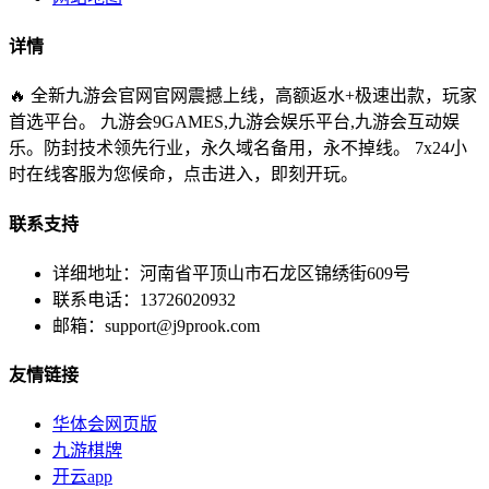
详情
🔥 全新九游会官网官网震撼上线，高额返水+极速出款，玩家
首选平台。 九游会9GAMES,九游会娱乐平台,九游会互动娱
乐。防封技术领先行业，永久域名备用，永不掉线。 7x24小
时在线客服为您候命，点击进入，即刻开玩。
联系支持
详细地址：河南省平顶山市石龙区锦绣街609号
联系电话：13726020932
邮箱：
support@j9prook.com
友情链接
华体会网页版
九游棋牌
开云app