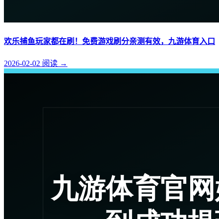
欢乐捕鱼玩家都在刷！免费游戏刷分亲测有效，九游体育入口
2026-02-02
阅读
→