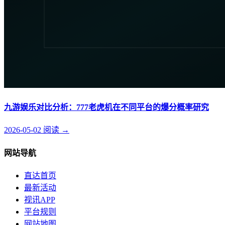
九游娱乐对比分析：777老虎机在不同平台的爆分概率研究
2026-05-02
阅读
→
网站导航
直达首页
最新活动
视讯APP
平台规则
网站地图