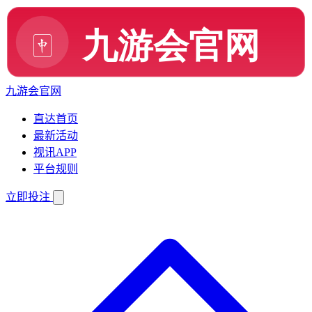
九游会官网
直达首页
最新活动
视讯APP
平台规则
立即投注