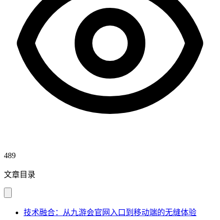
489
文章目录
技术融合：从九游会官网入口到移动端的无缝体验