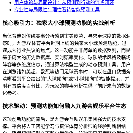
用户体验与界面设计：从预测到行动的流畅闭环
专业性与局限性：理性看待智能预测工具
核心吸引力：独家大小球预测功能的实战剖析
当体育迷对传统赛事分析感到审美疲劳，寻求更深度的数据洞
察时，九游JY体育平台近期上线的独家大小球预测功能，迅
速成为行业热议的焦点。这一功能并非简单的数据罗列，而是
基于庞大的历史数据库、实时赔率变化、球队战术风格及临场
阵容等多维度信息，通过算法模型生成的动态预测工具。用户
在浏览诸如英超、欧冠等热门足球赛事时，可以在盘口数据旁
清晰看到平台给出的“大球倾向”或“小球倾向”的智能提示，并
附有置信度百分比，为玩家的赛事分析提供了前所未有的数据
化参考。
技术驱动：预测功能如何融入九游会娱乐平台生态
这项创新功能的背后，是九游会互动娱乐集团强大的技术支
撑。平台将人工智能学习与资深体育分析师的经验判断相结