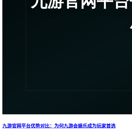
九游官网平台优势对比：为何九游会娱乐成为玩家首选