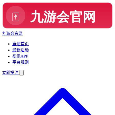
九游会官网
直达首页
最新活动
视讯APP
平台规则
立即投注