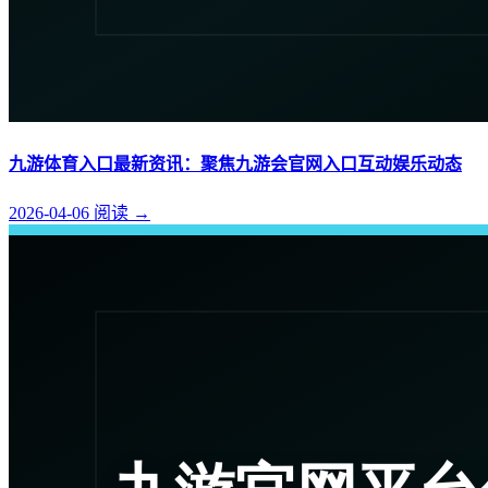
九游体育入口最新资讯：聚焦九游会官网入口互动娱乐动态
2026-04-06
阅读
→