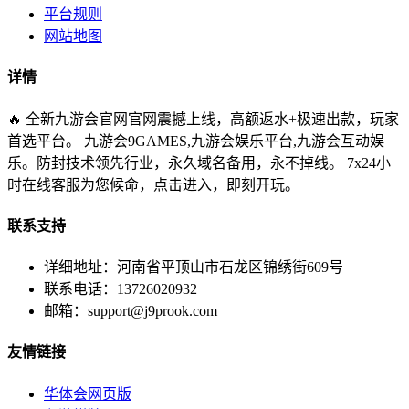
平台规则
网站地图
详情
🔥 全新九游会官网官网震撼上线，高额返水+极速出款，玩家
首选平台。 九游会9GAMES,九游会娱乐平台,九游会互动娱
乐。防封技术领先行业，永久域名备用，永不掉线。 7x24小
时在线客服为您候命，点击进入，即刻开玩。
联系支持
详细地址：河南省平顶山市石龙区锦绣街609号
联系电话：13726020932
邮箱：
support@j9prook.com
友情链接
华体会网页版