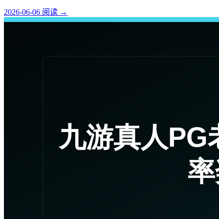
2026-06-06
阅读
→