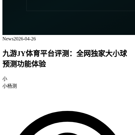
News
2026-04-26
九游JY体育平台评测：全网独家大小球
预测功能体验
小
小杨测