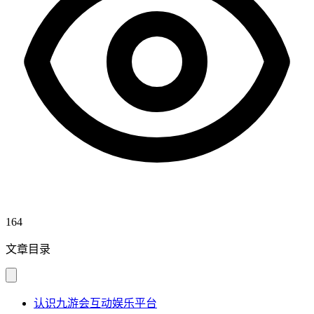
164
文章目录
认识九游会互动娱乐平台