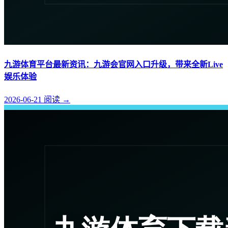
九游体育平台最新资讯：九游会官网入口升级，带来全新Live
娱乐体验
2026-06-21
阅读
→