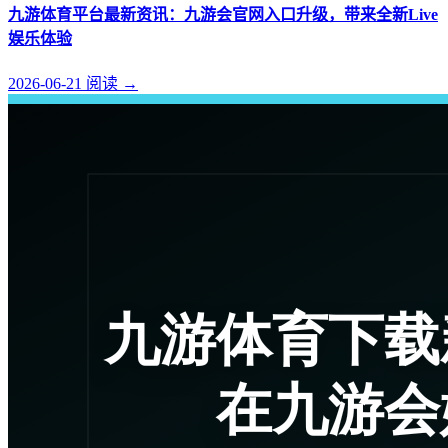
九游体育平台最新资讯：九游会官网入口升级，带来全新Live
娱乐体验
2026-06-21
阅读
→