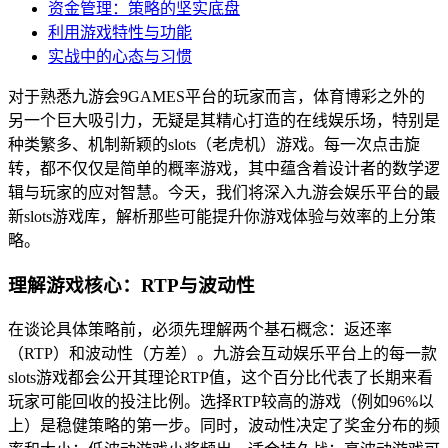
资金管理：策略的坚实底盘
利用游戏特性与功能
实战中的心态与习惯
对于熟悉九游会9GAMES平台的玩家而言，体育博彩之外的
另一个巨大吸引力，无疑是其精心打造的在线娱乐场，特别是
种类繁多、机制新颖的slots（老虎机）游戏。每一次点击旋
转，都不仅仅是简单的概率游戏，其中蕴含着设计者的数学逻
辑与玩家的应对智慧。今天，我们将深入九游会娱乐平台的最
新slots游戏库，解析那些可能提升你游戏体验与效率的上分策
略。
理解游戏核心：RTP与波动性
在谈论具体策略前，必须先理解两个基石概念：返还率
（RTP）和波动性（方差）。九游会互动娱乐平台上的每一款
slots游戏都会公开其理论RTP值，这个百分比代表了长期来看
玩家可能回收的投注比例。选择RTP较高的游戏（例如96%以
上）是稳健策略的第一步。同时，波动性决定了奖金分布的频