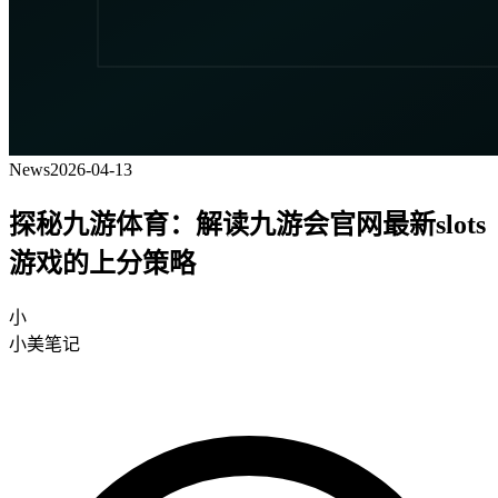
News
2026-04-13
探秘九游体育：解读九游会官网最新slots
游戏的上分策略
小
小美笔记