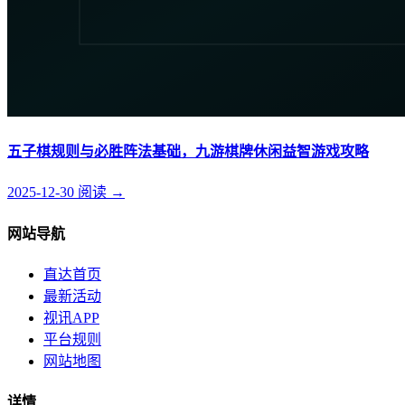
五子棋规则与必胜阵法基础，九游棋牌休闲益智游戏攻略
2025-12-30
阅读
→
网站导航
直达首页
最新活动
视讯APP
平台规则
网站地图
详情