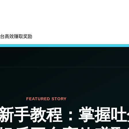
台高效赚取奖励