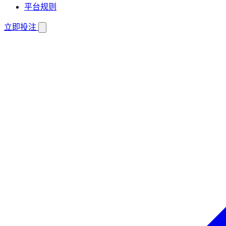
平台规则
立即投注