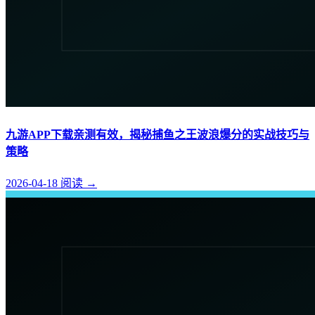
九游APP下载亲测有效，揭秘捕鱼之王波浪爆分的实战技巧与
策略
2026-04-18
阅读
→