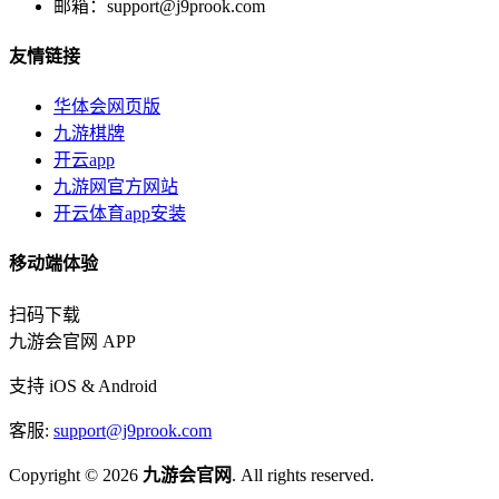
邮箱：
support@j9prook.com
友情链接
华体会网页版
九游棋牌
开云app
九游网官方网站
开云体育app安装
移动端体验
扫码下载
九游会官网 APP
支持 iOS & Android
客服:
support@j9prook.com
Copyright © 2026
九游会官网
. All rights reserved.