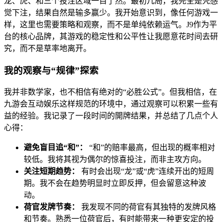
龙、虎、和三个投注区域一目了然。最初几局，我完全是凭感
觉下注，结果自然是输多赢少。我开始意识到，像任何游戏一
样，这里也需要策略和观察，而不是单纯依赖运气。J9作为平
台的核心品牌，其游戏的稳定性和公平性让我愿意花时间去研
究，而不是草率地离开。
我的观察与“规律”探索
我并非数学家，也不相信有绝对的“必胜公式”。但我相信，在
九游会互动娱乐这样规范的环境中，通过观察可以积累一些有
益的经验。我记录了一段时间的開牌结果，并总结了几点个人
心得：
避免盲目追“和”：
“和”的赔率最高，但出现的概率相对
较低。我将其视为偶尔的惊喜投注，而非主攻方向。
关注短期趋势：
有时会出现“龙”或“虎”连续开出的短周
期。我不会在趋势明显时立即反押，但会留意这种波
动。
荷官发牌节奏：
我发现不同的荷官有其独特的发牌风格
和节奏。熟悉一位荷官后，有时能带来一种更安定的投