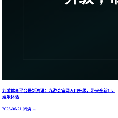
九游体育平台最新资讯：九游会官网入口升级，带来全新Live
娱乐体验
2026-06-21
阅读
→