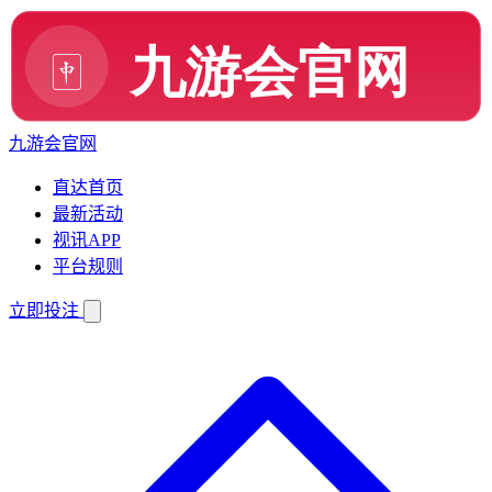
九游会官网
直达首页
最新活动
视讯APP
平台规则
立即投注