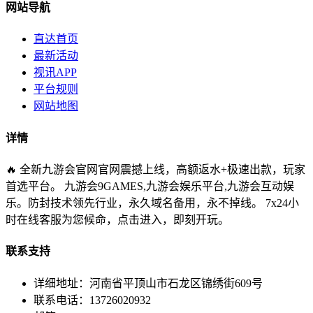
网站导航
直达首页
最新活动
视讯APP
平台规则
网站地图
详情
🔥 全新九游会官网官网震撼上线，高额返水+极速出款，玩家
首选平台。 九游会9GAMES,九游会娱乐平台,九游会互动娱
乐。防封技术领先行业，永久域名备用，永不掉线。 7x24小
时在线客服为您候命，点击进入，即刻开玩。
联系支持
详细地址：河南省平顶山市石龙区锦绣街609号
联系电话：13726020932