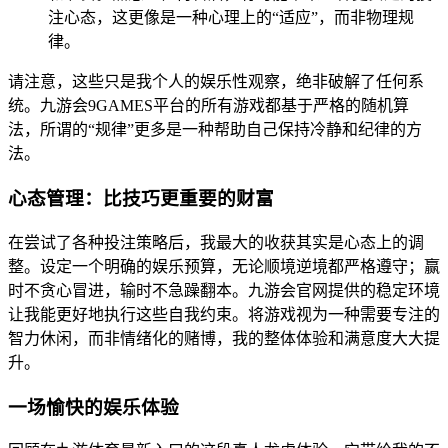
注心态，这更像是一种心理上的“适应”，而非物理规
律。
请注意，这些只是我个人的娱乐性观察，绝非破解了任何系
统。九游会9GAMES平台的所有游戏都基于严格的随机算
法，所谓的“规律”更多是一种帮助自己保持冷静和纪律的方
法。
心态管理：比技巧更重要的财富
在尝试了各种投注策略后，我最大的收获其实是心态上的调
整。设定一个明确的娱乐预算，无论顺境逆境都严格遵守；赢
时不贪心冒进，输时不急躁翻本。九游会官网提供的稳定环境
让我能更好地执行这些自我约束。将游戏视为一种需要专注的
智力休闲，而非情绪化的赌博，我的整体体验和满意度大大提
升。
一场愉快的娱乐体验