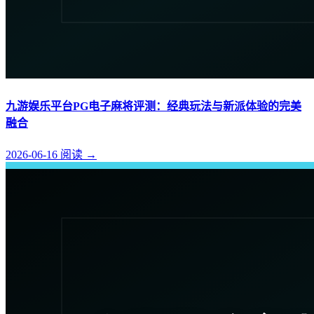
九游娱乐平台PG电子麻将评测：经典玩法与新派体验的完美
融合
2026-06-16
阅读
→