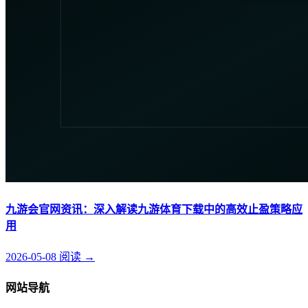
九游会官网资讯：深入解读九游体育下载中的高效止盈策略应
用
2026-05-08
阅读
→
网站导航