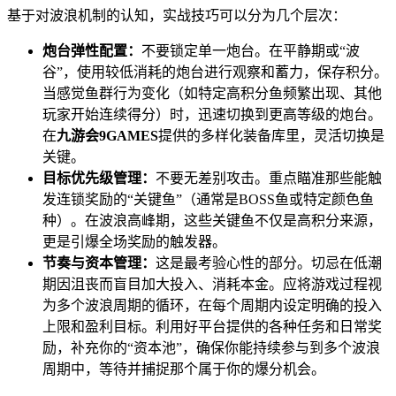
基于对波浪机制的认知，实战技巧可以分为几个层次：
炮台弹性配置：
不要锁定单一炮台。在平静期或“波
谷”，使用较低消耗的炮台进行观察和蓄力，保存积分。
当感觉鱼群行为变化（如特定高积分鱼频繁出现、其他
玩家开始连续得分）时，迅速切换到更高等级的炮台。
在
九游会9GAMES
提供的多样化装备库里，灵活切换是
关键。
目标优先级管理：
不要无差别攻击。重点瞄准那些能触
发连锁奖励的“关键鱼”（通常是BOSS鱼或特定颜色鱼
种）。在波浪高峰期，这些关键鱼不仅是高积分来源，
更是引爆全场奖励的触发器。
节奏与资本管理：
这是最考验心性的部分。切忌在低潮
期因沮丧而盲目加大投入、消耗本金。应将游戏过程视
为多个波浪周期的循环，在每个周期内设定明确的投入
上限和盈利目标。利用好平台提供的各种任务和日常奖
励，补充你的“资本池”，确保你能持续参与到多个波浪
周期中，等待并捕捉那个属于你的爆分机会。