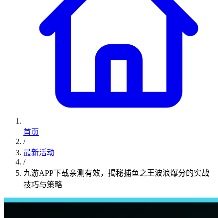
首页
/
最新活动
/
九游APP下载亲测有效，揭秘捕鱼之王波浪爆分的实战
技巧与策略