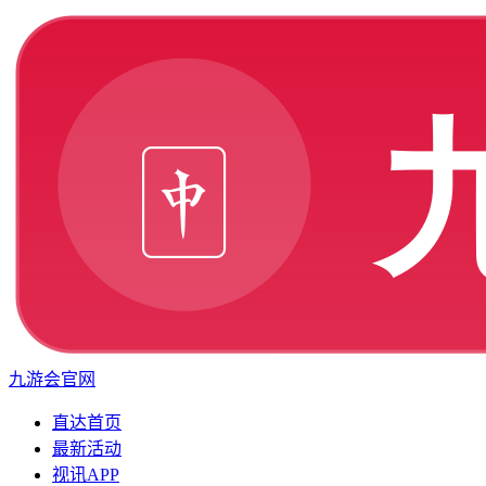
九游会官网
直达首页
最新活动
视讯APP