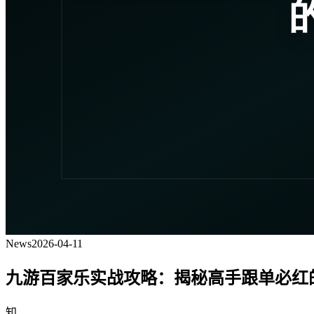
News
2026-04-11
九游百家乐实战攻略：揭秘高手跟单必红
知