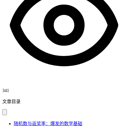
341
文章目录
随机数与返奖率：爆发的数学基础