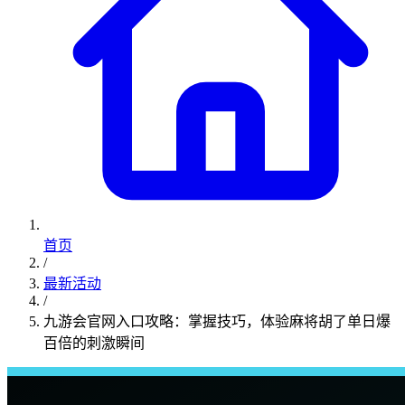
首页
/
最新活动
/
九游会官网入口攻略：掌握技巧，体验麻将胡了单日爆
百倍的刺激瞬间