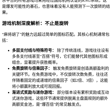
乐平台的所有游戏均采用经过国际机构认证的RNG系统，这
是爆发可能性的基石，也意味着没有人能预测下一次旋转的结
果。
游戏机制深度解析：不止是旋转
“麻将胡了”的魅力远超过简单的图标匹配。其核心机制通常包
括：
多层支付线与特殊符号：
除了传统连线，游戏往往设有
多条支付线甚至“百搭”符号，它们能替代其他图标形成
组合，显著提升获胜概率。
免费旋转与倍乘因子：
触发免费旋转是创造高额盈利的
关键环节。在免费游戏中，不仅旋转次数免费，往往还
伴随着固定的或递增的倍乘因子（如2倍、3倍），这能
将小额赢利放大成可观回报。
渐进式奖励与迷你游戏：
部分版本设有累积奖励或互动
式迷你游戏，这些环节通常提供脱离主盘面规则的额外
高额奖金池，是“爆百倍”的常见触发点。