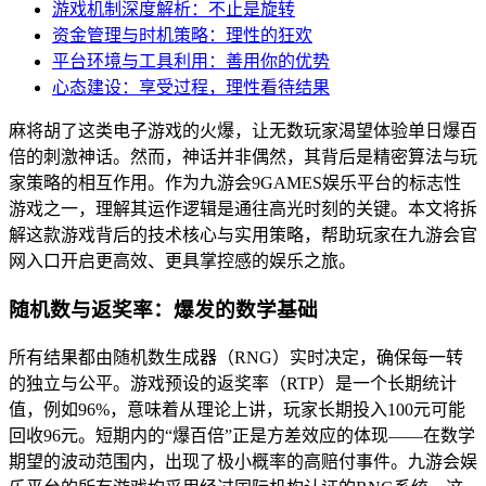
游戏机制深度解析：不止是旋转
资金管理与时机策略：理性的狂欢
平台环境与工具利用：善用你的优势
心态建设：享受过程，理性看待结果
麻将胡了这类电子游戏的火爆，让无数玩家渴望体验单日爆百
倍的刺激神话。然而，神话并非偶然，其背后是精密算法与玩
家策略的相互作用。作为九游会9GAMES娱乐平台的标志性
游戏之一，理解其运作逻辑是通往高光时刻的关键。本文将拆
解这款游戏背后的技术核心与实用策略，帮助玩家在九游会官
网入口开启更高效、更具掌控感的娱乐之旅。
随机数与返奖率：爆发的数学基础
所有结果都由随机数生成器（RNG）实时决定，确保每一转
的独立与公平。游戏预设的返奖率（RTP）是一个长期统计
值，例如96%，意味着从理论上讲，玩家长期投入100元可能
回收96元。短期内的“爆百倍”正是方差效应的体现——在数学
期望的波动范围内，出现了极小概率的高赔付事件。九游会娱