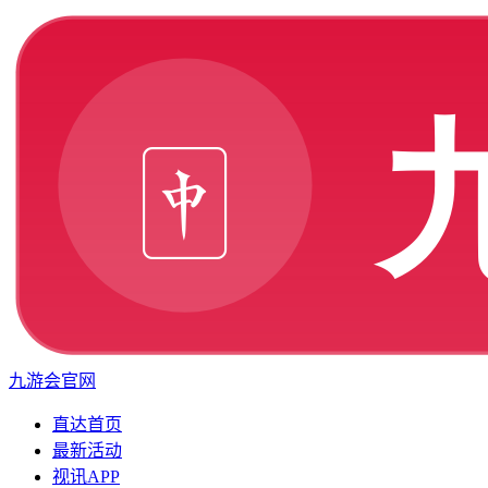
九游会官网
直达首页
最新活动
视讯APP