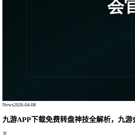
News
2026-04-08
九游APP下载免费转盘神技全解析，九游
王