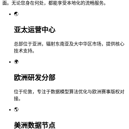
面。无论您身在何处，都能享受本地化的流畅服务。
🌏
亚太运营中心
总部位于亚洲，辐射东南亚及大中华区市场，提供核心
技术支持。
🌍
欧洲研发分部
位于伦敦，专注于数据模型算法优化与欧洲赛事版权对
接。
🌎
美洲数据节点