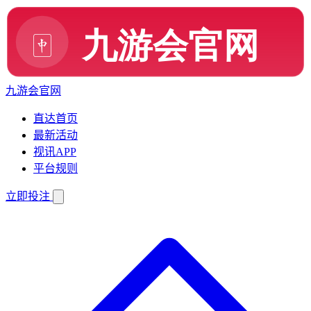
九游会官网
直达首页
最新活动
视讯APP
平台规则
立即投注